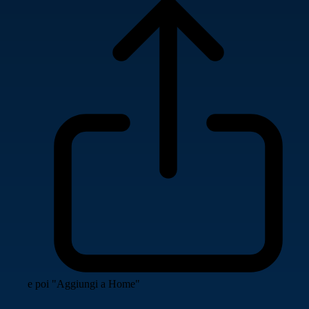
e poi "Aggiungi a Home"