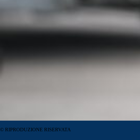
© RIPRODUZIONE RISERVATA