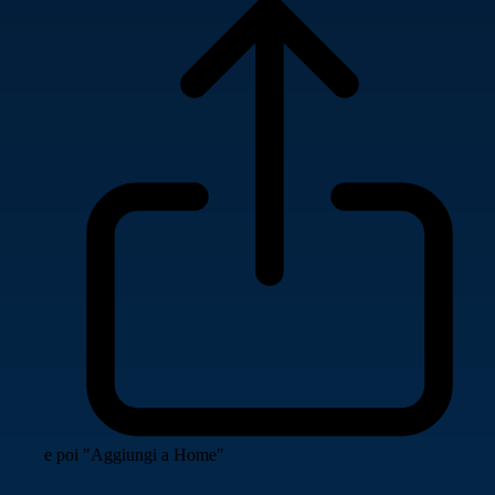
e poi "Aggiungi a Home"