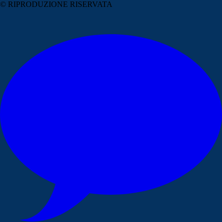
© RIPRODUZIONE RISERVATA