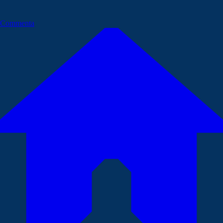
Commenta