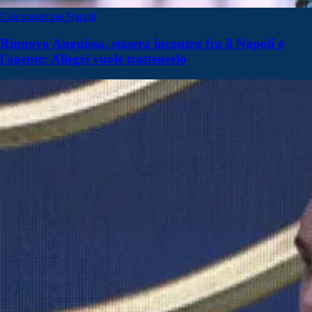
Calciomercato Napoli
Rinnovo Anguissa, stasera incontro fra il Napoli e
l'agente: Allegri vuole trattenerlo