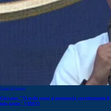
Castel di Sangro
Giovane: "Vi svelo come si pronuncia correttamente il
mio nome" VIDEO