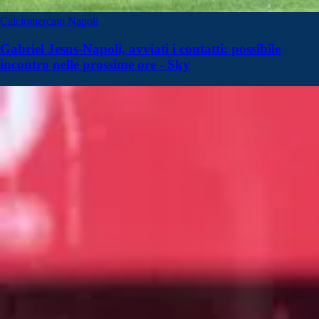
Calciomercato Napoli
Gabriel Jesus-Napoli, avviati i contatti: possibile
incontro nelle prossime ore - Sky