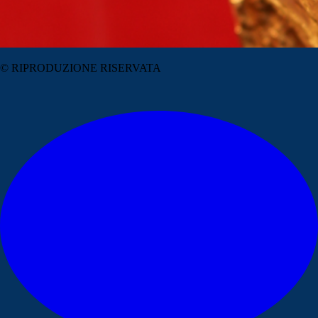
© RIPRODUZIONE RISERVATA