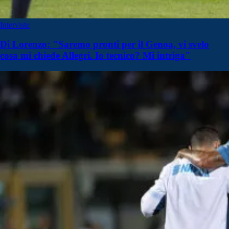
Interviste
Di Lorenzo: "Saremo pronti per il Genoa, vi svelo
cosa mi chiede Allegri. Io tecnico? Mi intriga"