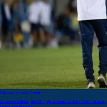
Ultimissime Calcio Napoli
Allarme difesa per Allegri, si ferma anche Marianucci:
le sue condizioni