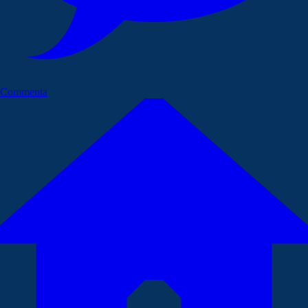
Commenta