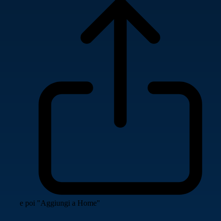
e poi "Aggiungi a Home"