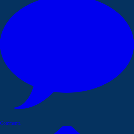
Commenta