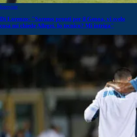
Interviste
Di Lorenzo: "Saremo pronti per il Genoa, vi svelo
cosa mi chiede Allegri. Io tecnico? Mi intriga"