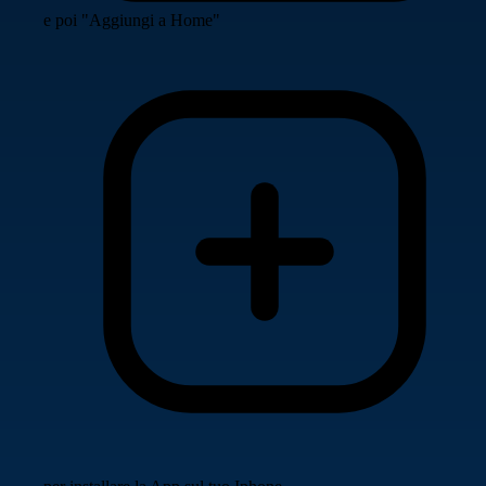
e poi "Aggiungi a Home"