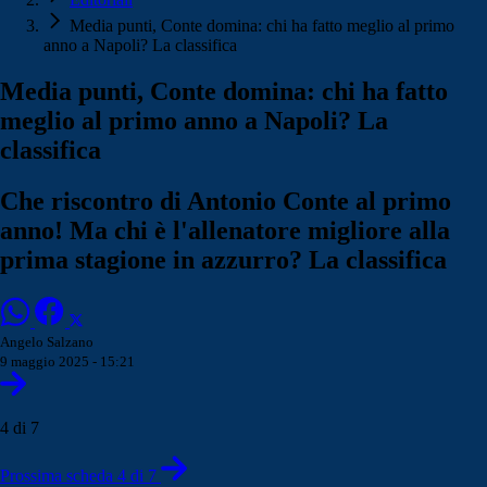
Media punti, Conte domina: chi ha fatto meglio al primo
anno a Napoli? La classifica
Media punti, Conte domina: chi ha fatto
meglio al primo anno a Napoli? La
classifica
Che riscontro di Antonio Conte al primo
anno! Ma chi è l'allenatore migliore alla
prima stagione in azzurro? La classifica
Angelo Salzano
9 maggio 2025 - 15:21
4 di 7
Prossima scheda 4 di 7