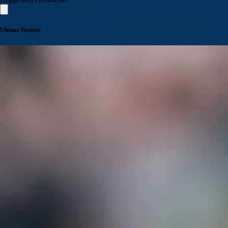
Ultime Notizie