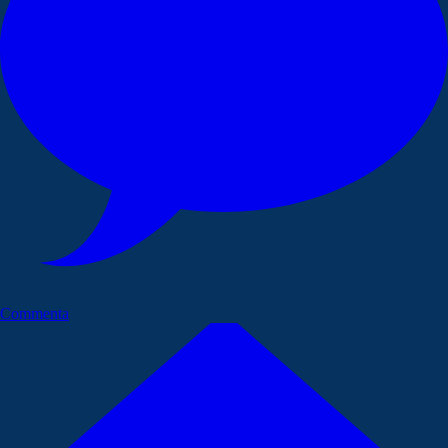
Commenta