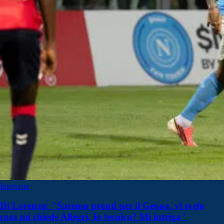
Interviste
Di Lorenzo: "Saremo pronti per il Genoa, vi svelo
cosa mi chiede Allegri. Io tecnico? Mi intriga"