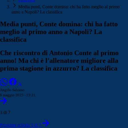
Media punti, Conte domina: chi ha fatto meglio al primo
anno a Napoli? La classifica
Media punti, Conte domina: chi ha fatto
meglio al primo anno a Napoli? La
classifica
Che riscontro di Antonio Conte al primo
anno! Ma chi è l'allenatore migliore alla
prima stagione in azzurro? La classifica
Angelo Salzano
9 maggio 2025 - 15:21
3 di 7
Prossima scheda 3 di 7