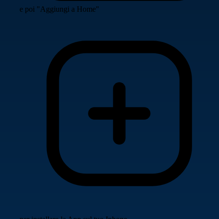
e poi "Aggiungi a Home"