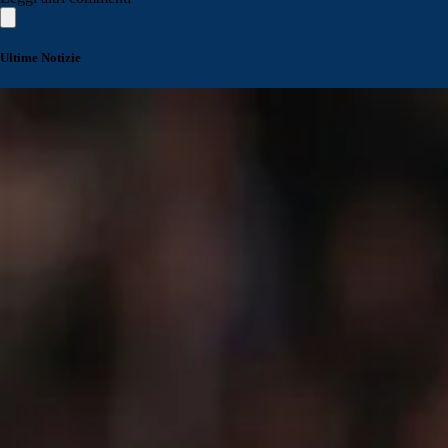
Ultime Notizie