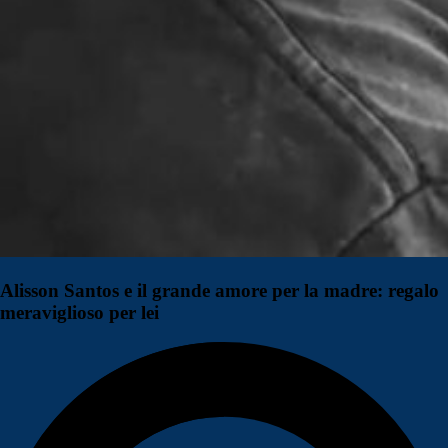
Alisson Santos e il grande amore per la madre: regalo
meraviglioso per lei