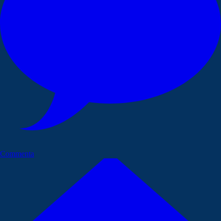
Commenta