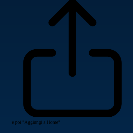
e poi "Aggiungi a Home"