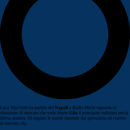
Luca Marchetti ha parlato del
Napoli
a
Radio Marte
riguardo la
situazione di mercato che vede Mario
Gila
il principale indiziato per la
difesa azzurra. Di seguito le parole riportate dal giornalista ed esperto
di mercato
Sky
.