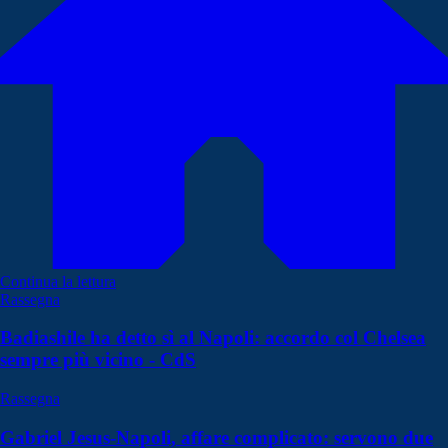
Continua la lettura
Rassegna
Badiashile ha detto sì al Napoli: accordo col Chelsea
sempre più vicino - CdS
Rassegna
Gabriel Jesus-Napoli, affare complicato: servono due