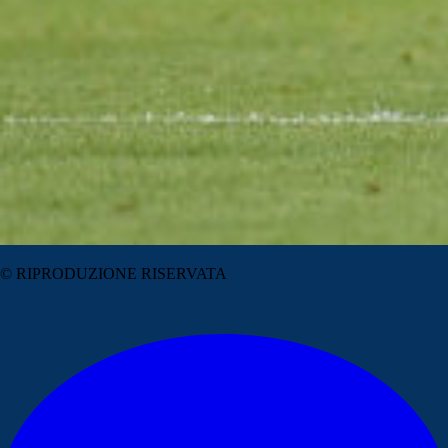
© RIPRODUZIONE RISERVATA