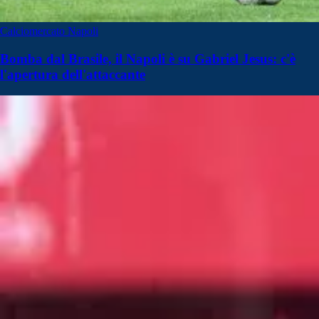
Calciomercato Napoli
Bomba dal Brasile, il Napoli è su Gabriel Jesus: c'è
l'apertura dell'attaccante