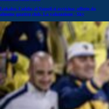
Lukaku, l'addio al Napoli si avvicina: offerte da
almeno quattro club. La valutazione - Sky