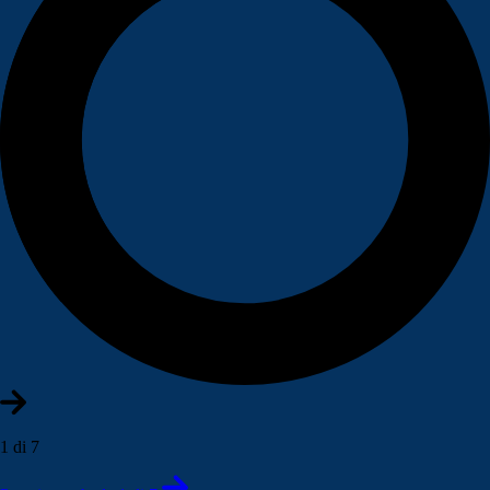
1 di 7