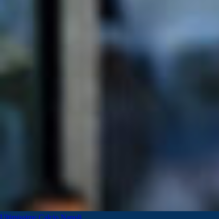
Ultimissime Calcio Napoli