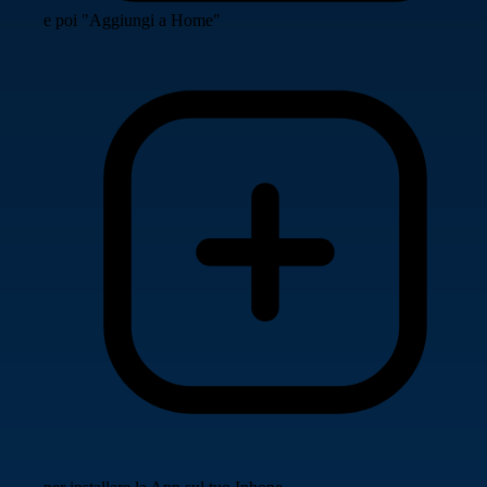
e poi "Aggiungi a Home"