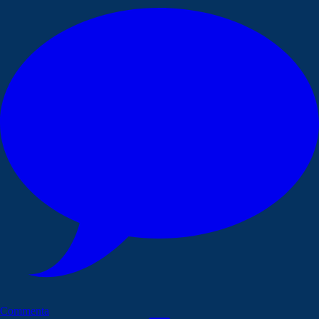
Commenta