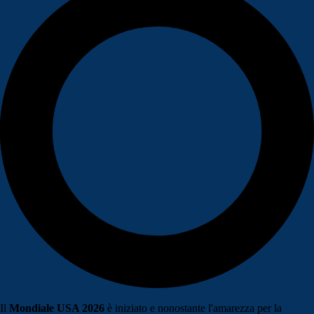
Il
Mondiale USA 2026
è iniziato e nonostante l'amarezza per la