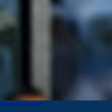
Ultimissime Calcio Napoli