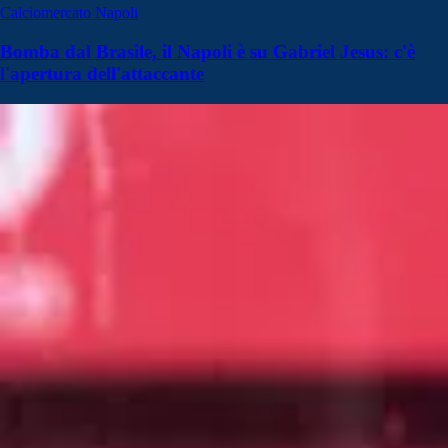
Calciomercato Napoli
Bomba dal Brasile, il Napoli è su Gabriel Jesus: c'è
l'apertura dell'attaccante