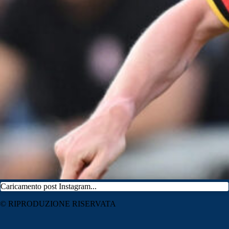
Caricamento post Instagram...
© RIPRODUZIONE RISERVATA