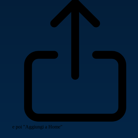
e poi "Aggiungi a Home"