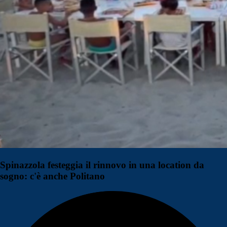
Spinazzola festeggia il rinnovo in una location da
sogno: c'è anche Politano