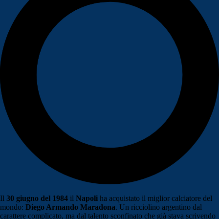
Il
30 giugno del 1984
il
Napoli
ha acquistato il miglior calciatore del
mondo:
Diego Armando Maradona
. Un ricciolino argentino dal
carattere complicato, ma dal talento sconfinato che già stava scrivendo