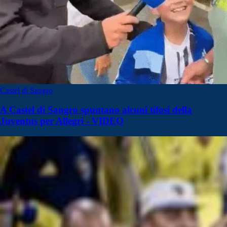
Castel di Sangro
A Castel di Sangro spuntano alcuni tifosi della
Juventus per Allegri - VIDEO