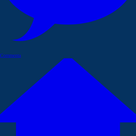
Commenta