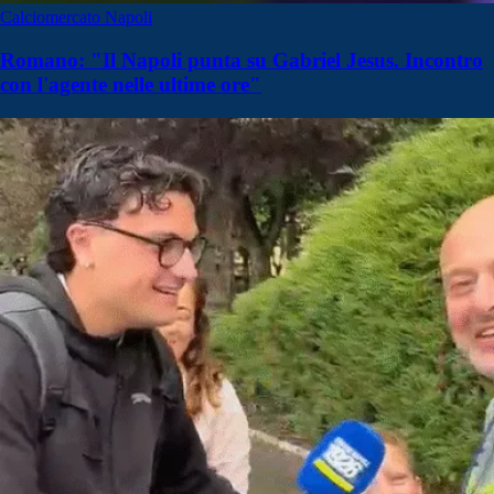
Calciomercato Napoli
Romano: "Il Napoli punta su Gabriel Jesus. Incontro
con l'agente nelle ultime ore"