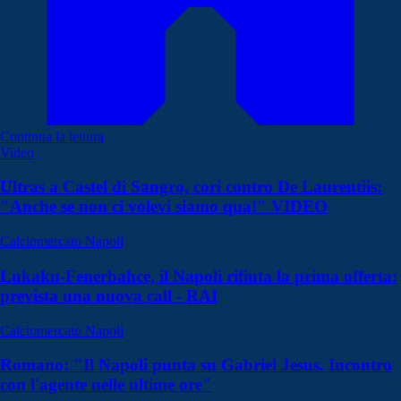
Continua la lettura
Video
Ultras a Castel di Sangro, cori contro De Laurentiis:
"Anche se non ci volevi siamo qua!" VIDEO
Calciomercato Napoli
Lukaku-Fenerbahce, il Napoli rifiuta la prima offerta:
prevista una nuova call - RAI
Calciomercato Napoli
Romano: "Il Napoli punta su Gabriel Jesus. Incontro
con l'agente nelle ultime ore"