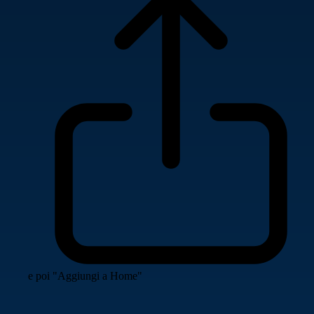
e poi "Aggiungi a Home"