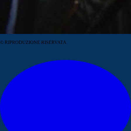
© RIPRODUZIONE RISERVATA