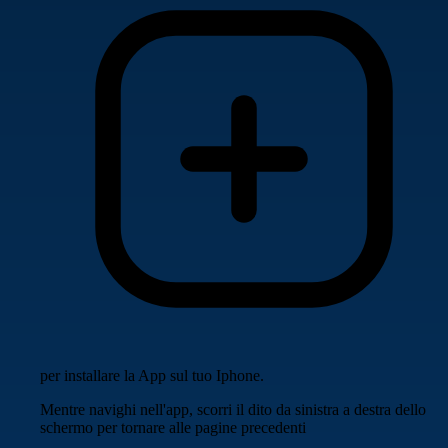
per installare la App sul tuo Iphone.
Mentre navighi nell'app, scorri il dito da sinistra a destra dello
schermo per tornare alle pagine precedenti