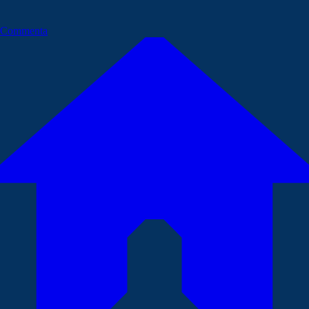
Commenta