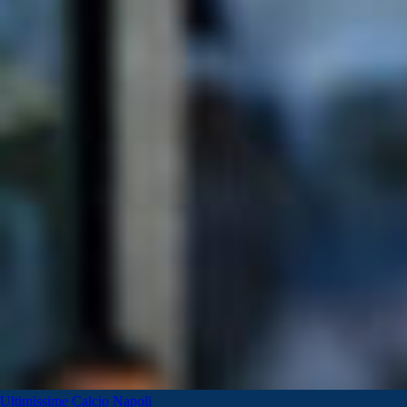
Ultimissime Calcio Napoli