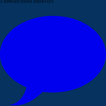
© RIPRODUZIONE RISERVATA