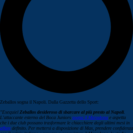
Zeballos sogna il Napoli. Dalla Gazzetta dello Sport:
"Exequiel
Zeballos desideroso di sbarcare al più presto al Napoli
.
L’attaccante esterno del Boca Juniors
sogna il Maradona
e aspetta
che i due club possano trasformare le chiacchiere degli ultimi mesi in
affare
definito. Per mettersi a disposizione di Max, prendere confidenza