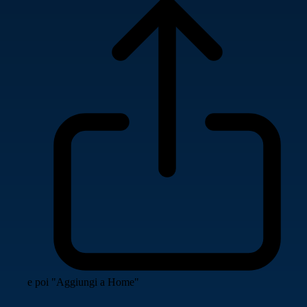
e poi "Aggiungi a Home"