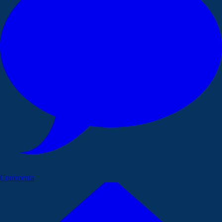
Commenta