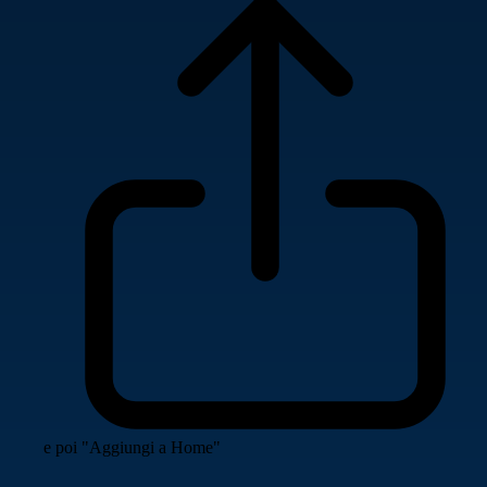
e poi "Aggiungi a Home"