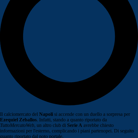
Il calciomercato del
Napoli
si accende con un duello a sorpresa per
Ezequiel Zeballos
. Infatti, stando a quanto riportato da
TuttoMercatoWeb
, un altro club di
Serie A
avrebbe chiesto
informazioni per l'esterno
, complicando i piani partenopei. Di seguito
quanto riportato dal noto portale.