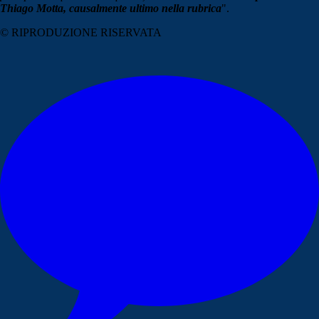
Thiago Motta, causalmente ultimo nella rubrica
".
© RIPRODUZIONE RISERVATA