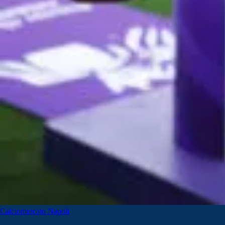
Calciomercato Napoli