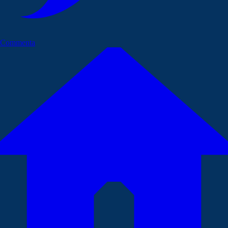
Commenta