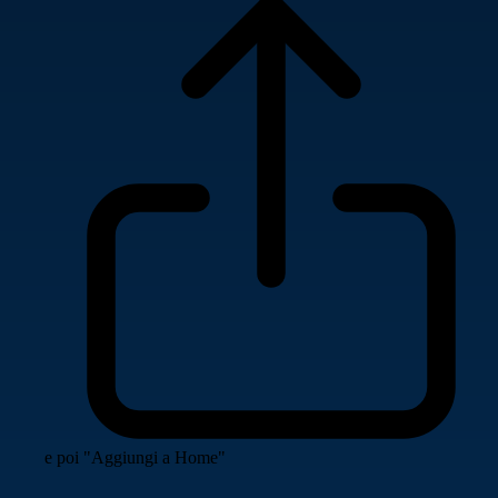
e poi "Aggiungi a Home"