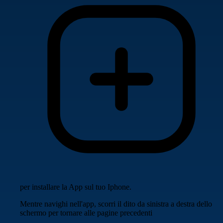
per installare la App sul tuo Iphone.
Mentre navighi nell'app, scorri il dito da sinistra a destra dello
schermo per tornare alle pagine precedenti