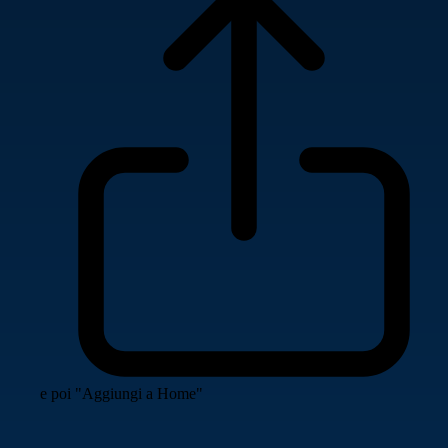
e poi "Aggiungi a Home"