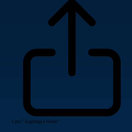
e poi "Aggiungi a Home"