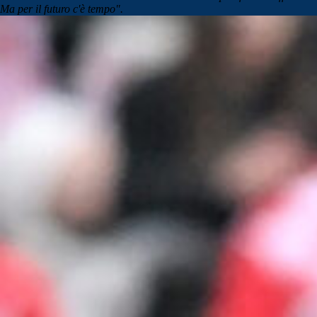
Ma per il futuro c'è tempo".