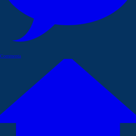
Commenta