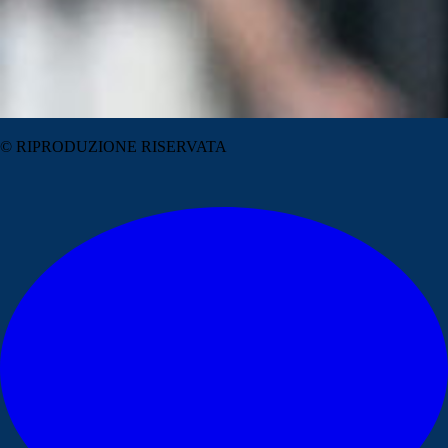
© RIPRODUZIONE RISERVATA