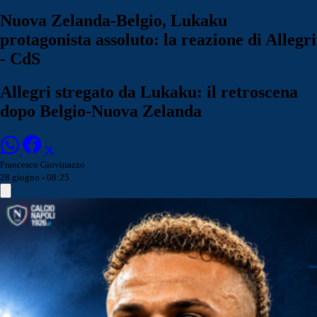
Nuova Zelanda-Belgio, Lukaku
protagonista assoluto: la reazione di Allegri
- CdS
Allegri stregato da Lukaku: il retroscena
dopo Belgio-Nuova Zelanda
Francesco Giovinazzo
28 giugno - 08:25