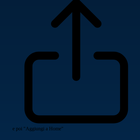
e poi "Aggiungi a Home"