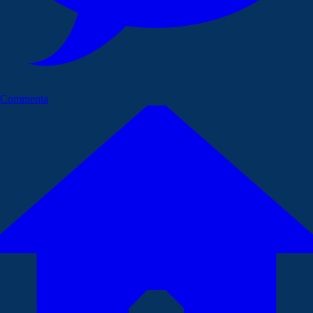
Commenta