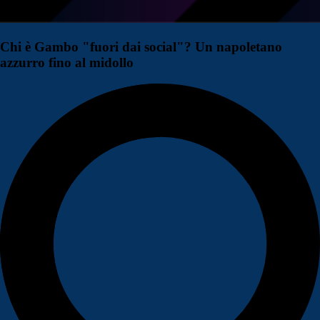
Chi è Gambo "fuori dai social"? Un napoletano
azzurro fino al midollo