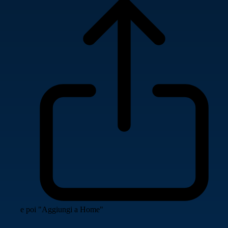
e poi "Aggiungi a Home"