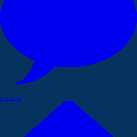
Commenta