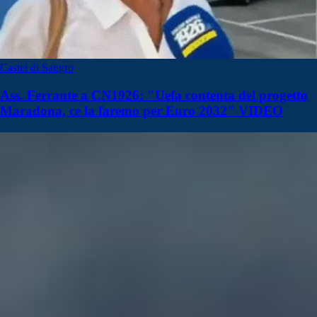
Castel di Sangro
Ass. Ferrante a CN1926: "Uefa contenta del progetto
Maradona, ce la faremo per Euro 2032" VIDEO