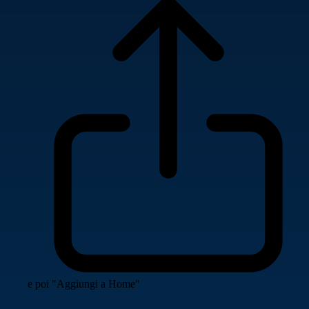
e poi "Aggiungi a Home"