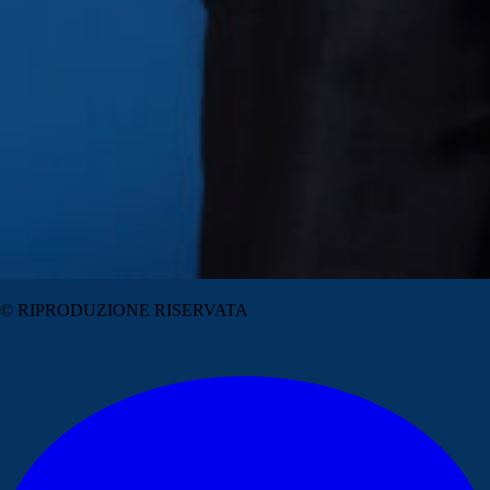
© RIPRODUZIONE RISERVATA