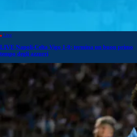
Live
LIVE Napoli-Celta Vigo 1-0: termina un buon primo
tempo degli azzurri