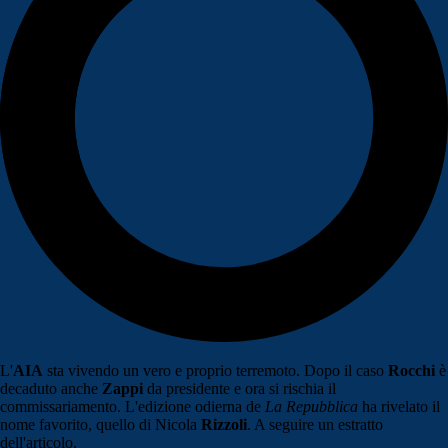
L'
AIA
sta vivendo un vero e proprio terremoto. Dopo il caso
Rocchi
è
decaduto anche
Zappi
da presidente e ora si rischia il
commissariamento. L'edizione odierna de
La Repubblica
ha rivelato il
nome favorito, quello di Nicola
Rizzoli
. A seguire un estratto
dell'articolo.