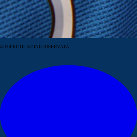
© RIPRODUZIONE RISERVATA