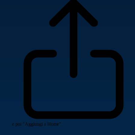
e poi "Aggiungi a Home"