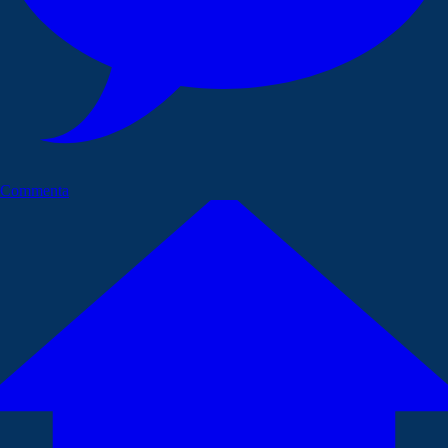
Commenta