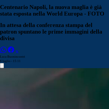
Centenario Napoli, la nuova maglia è già
stata esposta nella World Europa - FOTO
In attesa della conferenza stampa del
patron spuntano le prime immagini della
divisa
Luca Buonincontri
6 luglio - 15:11