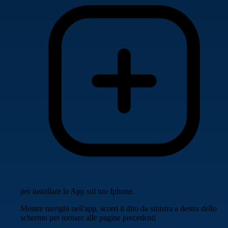
per installare la App sul tuo Iphone.
Mentre navighi nell'app, scorri il dito da sinistra a destra dello
schermo per tornare alle pagine precedenti