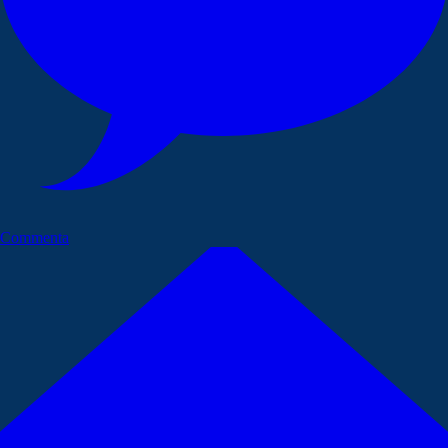
Commenta