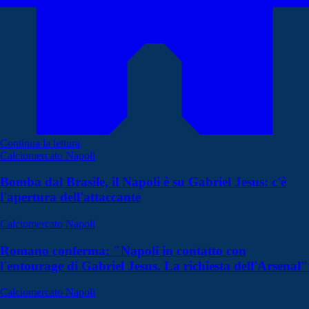
Continua la lettura
Calciomercato Napoli
Bomba dal Brasile, il Napoli è su Gabriel Jesus: c'è
l'apertura dell'attaccante
Calciomercato Napoli
Romano conferma: "Napoli in contatto con
l'entourage di Gabriel Jesus. La richiesta dell'Arsenal"
Calciomercato Napoli