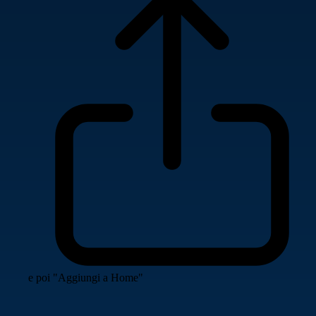
e poi "Aggiungi a Home"