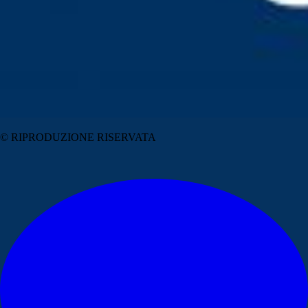
© RIPRODUZIONE RISERVATA