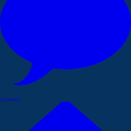
Commenta