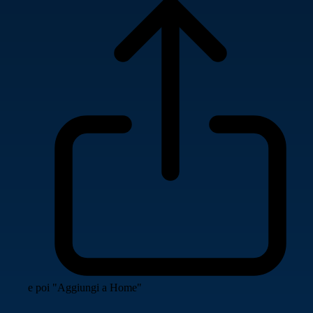
e poi "Aggiungi a Home"