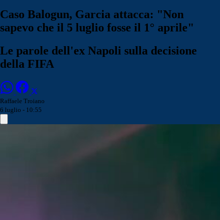
Caso Balogun, Garcia attacca: "Non
sapevo che il 5 luglio fosse il 1° aprile"
Le parole dell'ex Napoli sulla decisione
della FIFA
Raffaele Troiano
6 luglio - 10:55