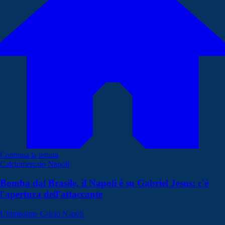
Continua la lettura
Calciomercato Napoli
Bomba dal Brasile, il Napoli è su Gabriel Jesus: c'è
l'apertura dell'attaccante
Ultimissime Calcio Napoli