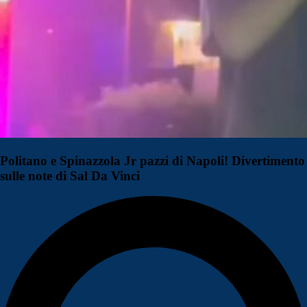
Politano e Spinazzola Jr pazzi di Napoli! Divertimento
sulle note di Sal Da Vinci