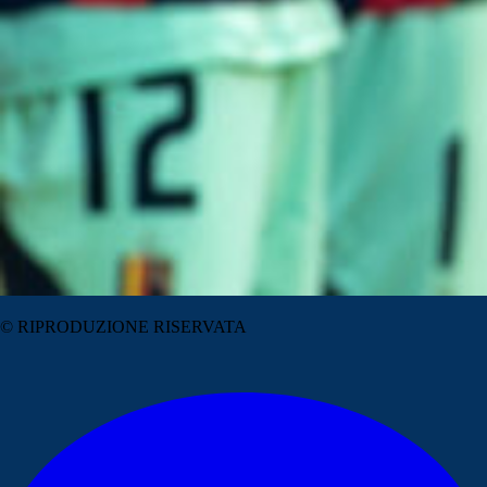
© RIPRODUZIONE RISERVATA