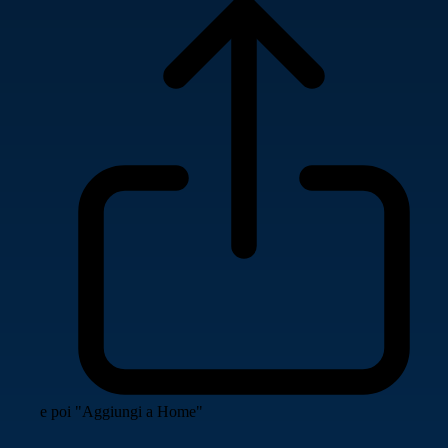
e poi "Aggiungi a Home"