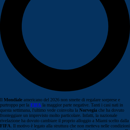
Il
Mondiale
americano del 2026 non smette di regalare sorprese e
purtroppo per la
FIFA
la maggior parte negative. Tanti i casi nati in
questa settimana, l'ultimo vede coinvolta la
Norvegia
che ha dovuto
fronteggiare un imprevisto molto particolare. Infatti, la nazionale
rivelazione ha dovuto cambiare il proprio alloggio a Miami scelto dalla
FIFA
. Il motivo è legato alla struttura che non metteva nelle condizioni