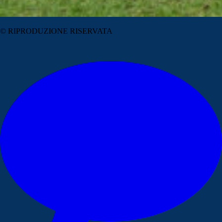
© RIPRODUZIONE RISERVATA