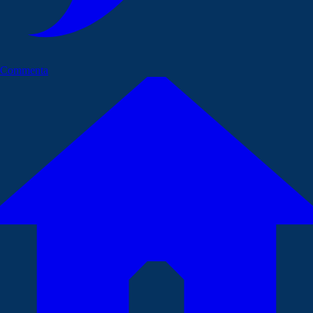
Commenta