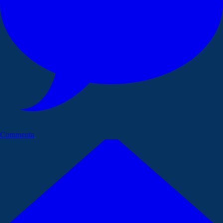
Commenta