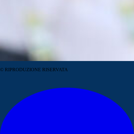
© RIPRODUZIONE RISERVATA