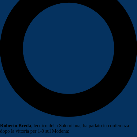
Roberto Breda
, tecnico della Salernitana, ha parlato in conferenza
dopo la vittoria per 1-0 sul Modena: