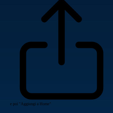
e poi "Aggiungi a Home"