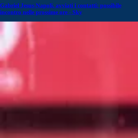
Gabriel Jesus-Napoli, avviati i contatti: possibile
incontro nelle prossime ore - Sky