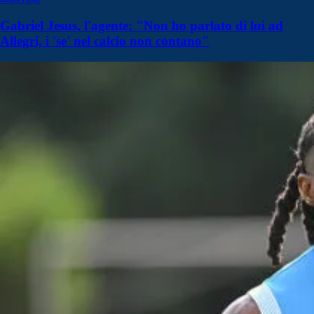
Gabriel Jesus, l'agente: "Non ho parlato di lui ad
Allegri, i 'se' nel calcio non contano"