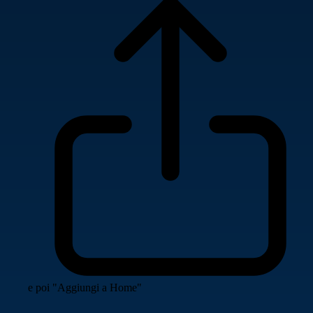
e poi "Aggiungi a Home"