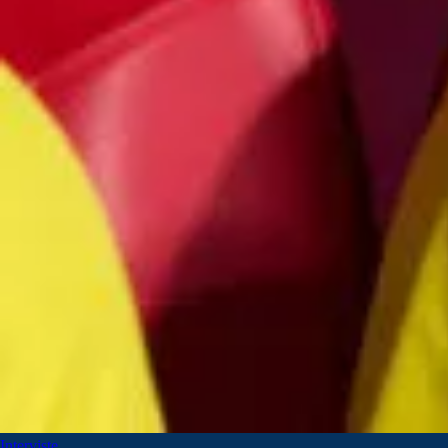
Interviste