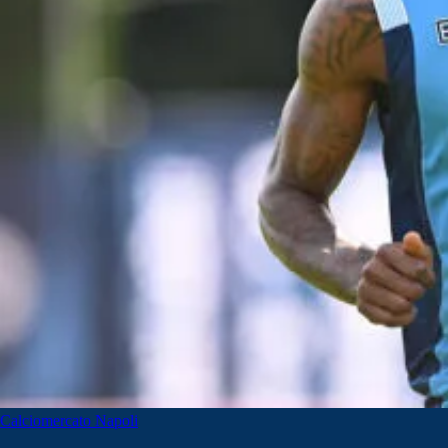
Calciomercato Napoli