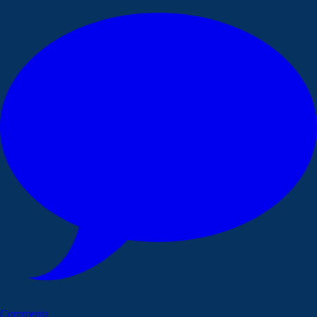
Commenta