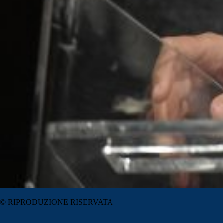
© RIPRODUZIONE RISERVATA