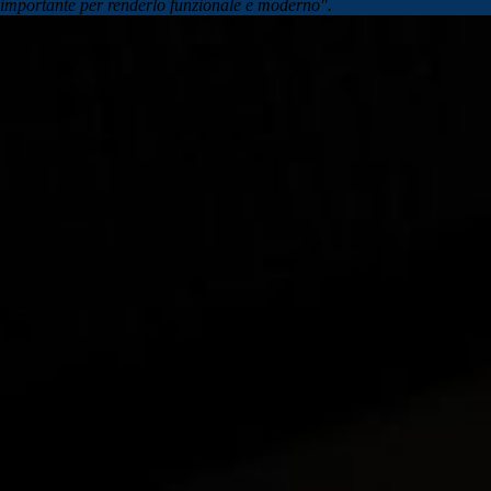
importante per renderlo funzionale e moderno".