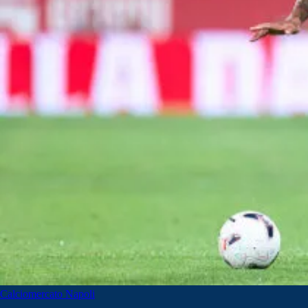
Calciomercato Napoli