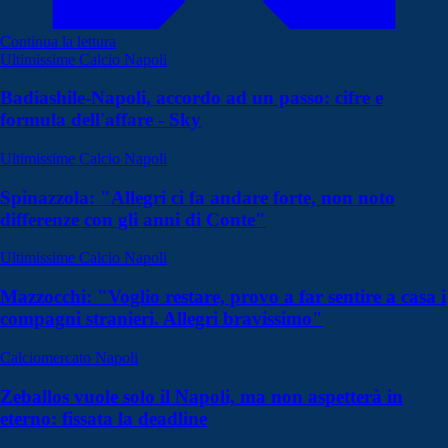
Continua la lettura
Ultimissime Calcio Napoli
Badiashile-Napoli, accordo ad un passo: cifre e
formula dell'affare - Sky
Ultimissime Calcio Napoli
Spinazzola: "Allegri ci fa andare forte, non noto
differenze con gli anni di Conte"
Ultimissime Calcio Napoli
Mazzocchi: "Voglio restare, provo a far sentire a casa i
compagni stranieri. Allegri bravissimo"
Calciomercato Napoli
Zeballos vuole solo il Napoli, ma non aspetterà in
eterno: fissata la deadline