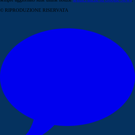
© RIPRODUZIONE RISERVATA