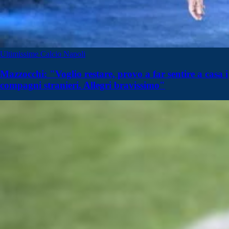
Ultimissime Calcio Napoli
Mazzocchi: "Voglio restare, provo a far sentire a casa i
compagni stranieri. Allegri bravissimo"