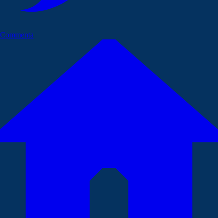
Commenta