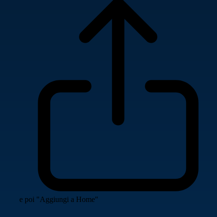
e poi "Aggiungi a Home"