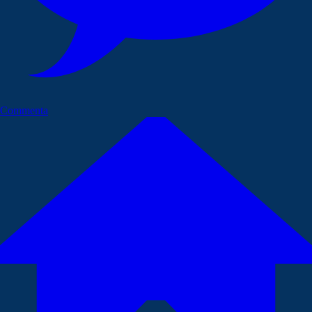
Commenta