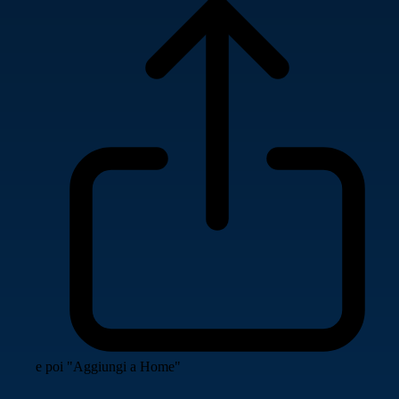
e poi "Aggiungi a Home"