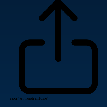
e poi "Aggiungi a Home"