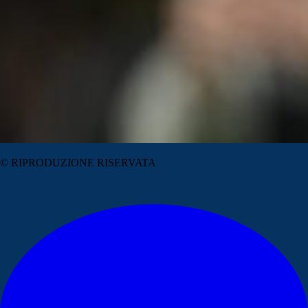
© RIPRODUZIONE RISERVATA