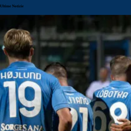
Ultime Notizie