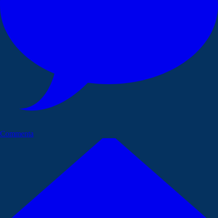
Commenta