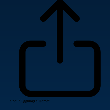
e poi "Aggiungi a Home"