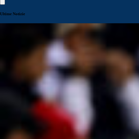
Ultime Notizie