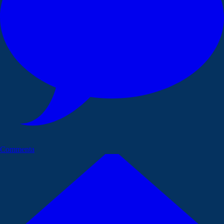
Commenta