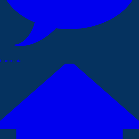
Commenta