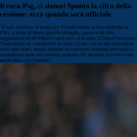
Kvara-Psg, ci siamo! Spunta la cifra della
cessione: ecco quando sarà ufficiale
"È solo questione di tempo per il trasferimento di Kvaratskhelia al
PSG, si tratta di limare qualche dettaglio, capire se la cifra
raggiungerà gli 80 milioni o sarà poco al di sotto. Il Napoli
ha escluso
l’inserimento di contropartite tecniche. Conte e la società partenopea
sono stati chiari: meglio salutare un calciatore scontento provando a
capitalizzare dalla sua cessione piuttosto che incorrere in errori come
quello fatto con Osimhen".