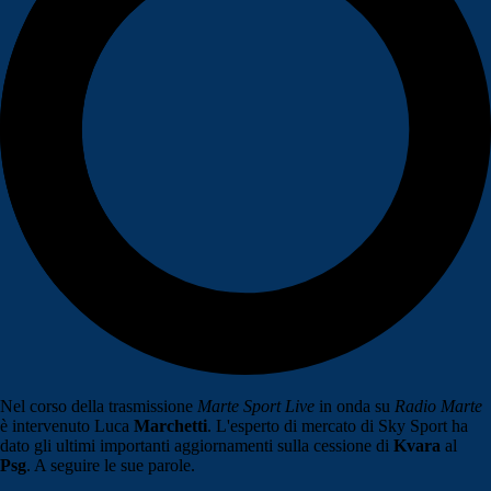
Nel corso della trasmissione
Marte Sport Live
in onda su
Radio Marte
è intervenuto Luca
Marchetti
. L'esperto di mercato di Sky Sport ha
dato gli ultimi importanti aggiornamenti sulla cessione di
Kvara
al
Psg
. A seguire le sue parole.