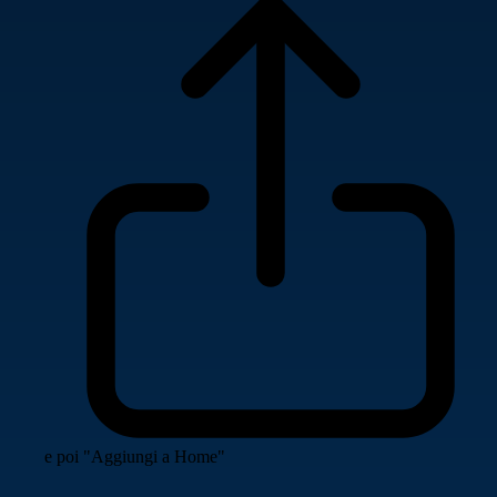
e poi "Aggiungi a Home"