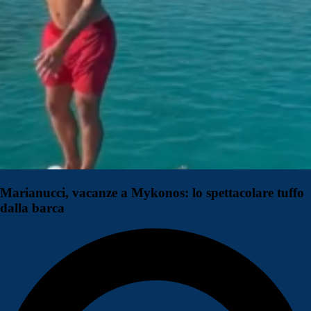
Marianucci, vacanze a Mykonos: lo spettacolare tuffo
dalla barca