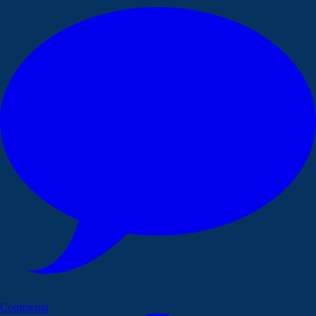
Commenta