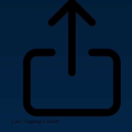
e poi "Aggiungi a Home"