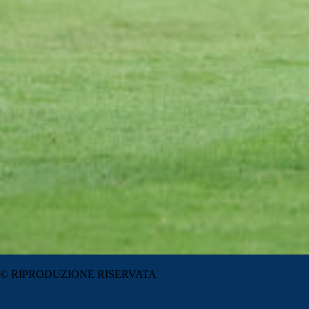
© RIPRODUZIONE RISERVATA