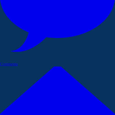
Commenta