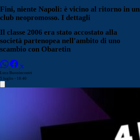
Fini, niente Napoli: è vicino al ritorno in un
club neopromosso. I dettagli
Il classe 2006 era stato accostato alla
società partenopea nell'ambito di uno
scambio con Obaretin
Luca Buonincontri
5 luglio - 18:40