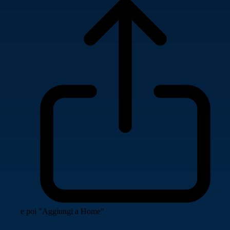
e poi "Aggiungi a Home"