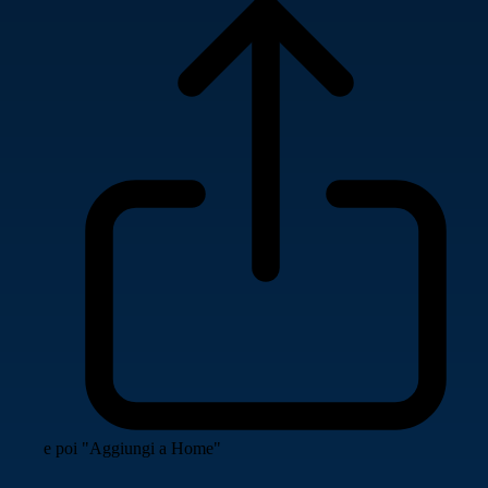
e poi "Aggiungi a Home"