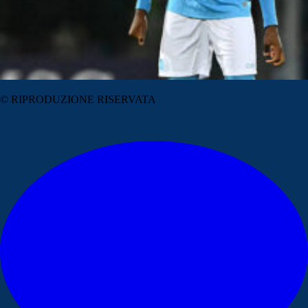
© RIPRODUZIONE RISERVATA