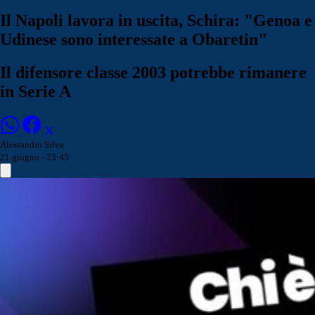
Il Napoli lavora in uscita, Schira: "Genoa e
Udinese sono interessate a Obaretin"
Il difensore classe 2003 potrebbe rimanere
in Serie A
Alessandro Silva
21 giugno - 23:45