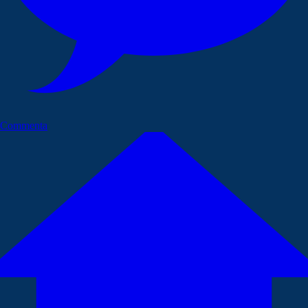
Commenta