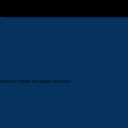
schermo per tornare alle pagine precedenti