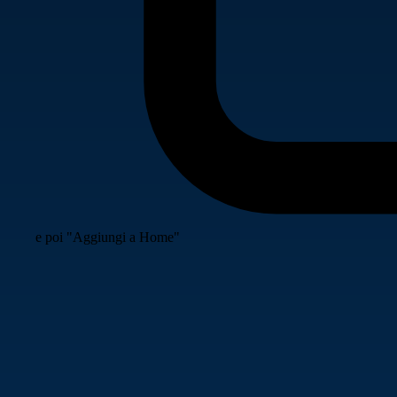
e poi "Aggiungi a Home"