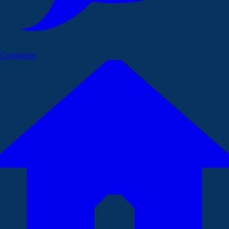
Commenta