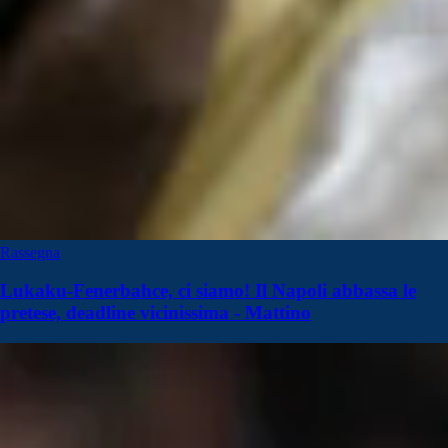
Rassegna
Lukaku-Fenerbahce, ci siamo! Il Napoli abbassa le
pretese, deadline vicinissima - Mattino