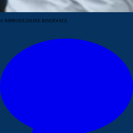
© RIPRODUZIONE RISERVATA