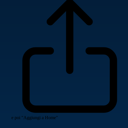
e poi "Aggiungi a Home"