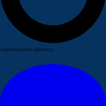
© RIPRODUZIONE RISERVATA