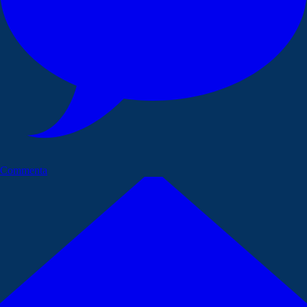
Commenta