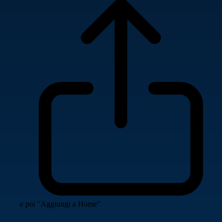
e poi "Aggiungi a Home"