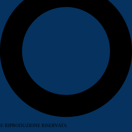
© RIPRODUZIONE RISERVATA