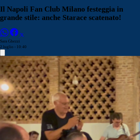
Il Napoli Fan Club Milano festeggia in
grande stile: anche Starace scatenato!
Sara Ghezzi
2 luglio - 10:40