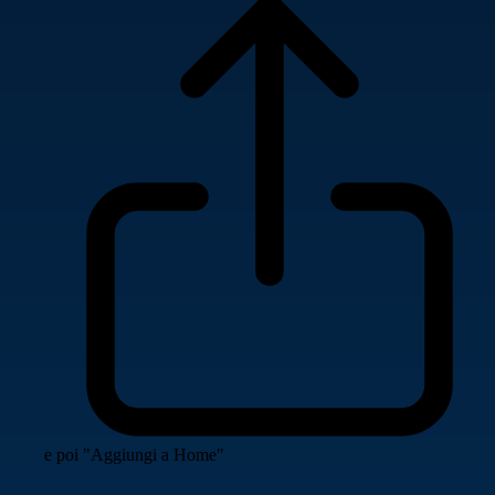
e poi "Aggiungi a Home"