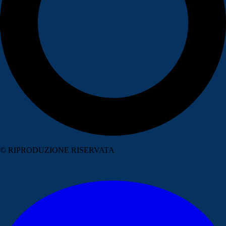
© RIPRODUZIONE RISERVATA