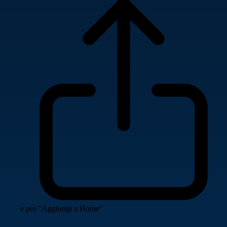
e poi "Aggiungi a Home"