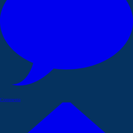
Commenta