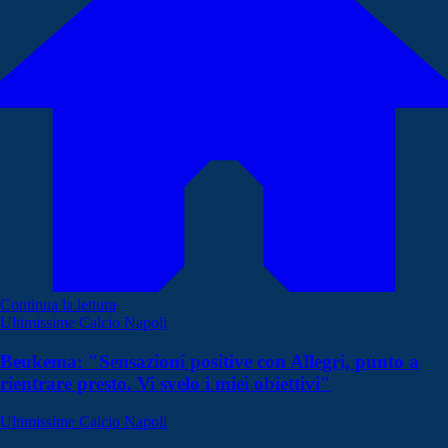
Continua la lettura
Ultimissime Calcio Napoli
Beukema: "Sensazioni positive con Allegri, punto a
rientrare presto. Vi svelo i miei obiettivi"
Ultimissime Calcio Napoli