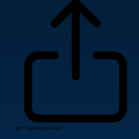
e poi "Aggiungi a Home"