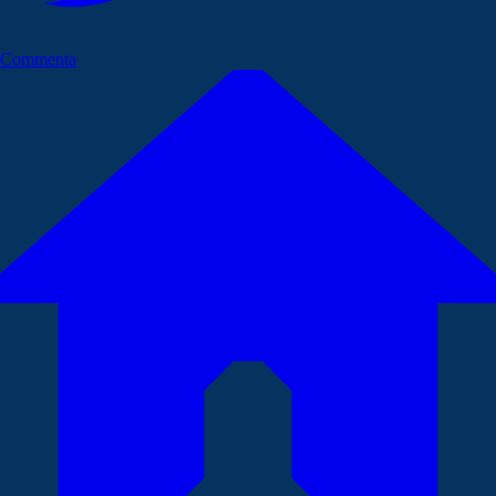
Commenta