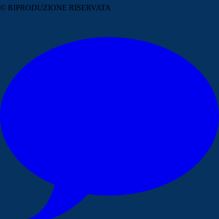
© RIPRODUZIONE RISERVATA