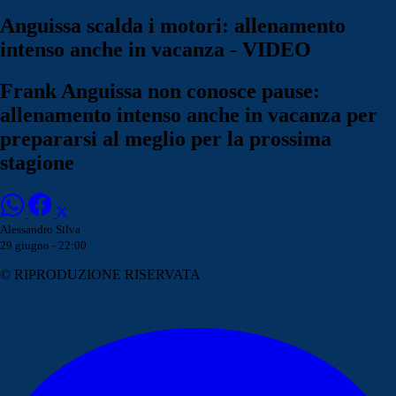
Anguissa scalda i motori: allenamento
intenso anche in vacanza - VIDEO
Frank Anguissa non conosce pause:
allenamento intenso anche in vacanza per
prepararsi al meglio per la prossima
stagione
Alessandro Silva
29 giugno - 22:00
© RIPRODUZIONE RISERVATA