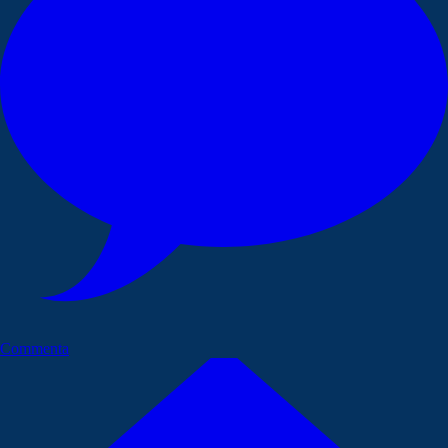
Commenta