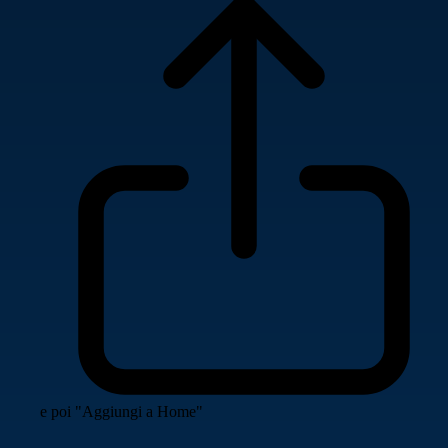
e poi "Aggiungi a Home"