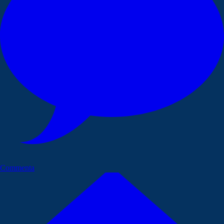
Commenta