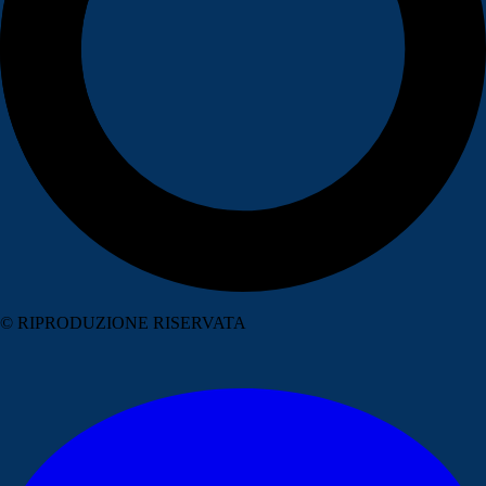
© RIPRODUZIONE RISERVATA