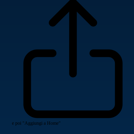
e poi "Aggiungi a Home"