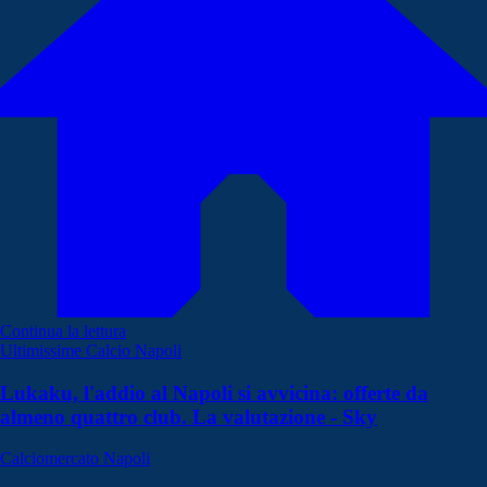
Continua la lettura
Ultimissime Calcio Napoli
Lukaku, l'addio al Napoli si avvicina: offerte da
almeno quattro club. La valutazione - Sky
Calciomercato Napoli