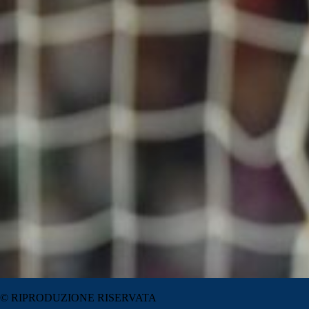
© RIPRODUZIONE RISERVATA