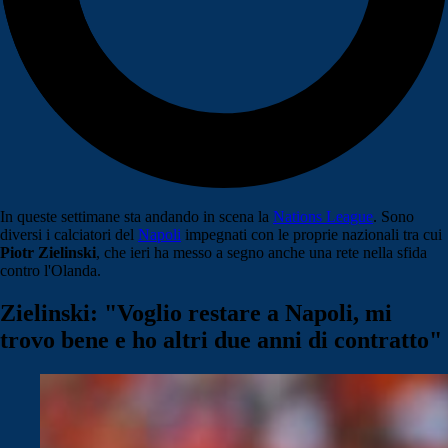
In queste settimane sta andando in scena la
Nations League
. Sono
diversi i calciatori del
Napoli
impegnati con le proprie nazionali tra cui
Piotr Zielinski
, che ieri ha messo a segno anche una rete nella sfida
contro l'Olanda.
Zielinski: "Voglio restare a Napoli, mi
trovo bene e ho altri due anni di contratto"