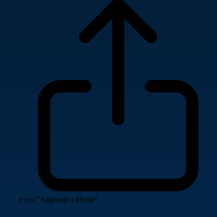
e poi "Aggiungi a Home"