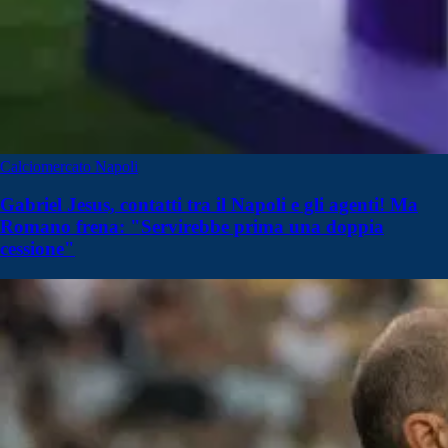
Calciomercato Napoli
Gabriel Jesus, contatti tra il Napoli e gli agenti! Ma
Romano frena: "Servirebbe prima una doppia
cessione"