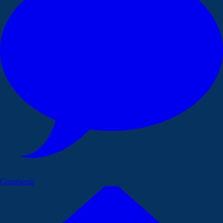
Commenta