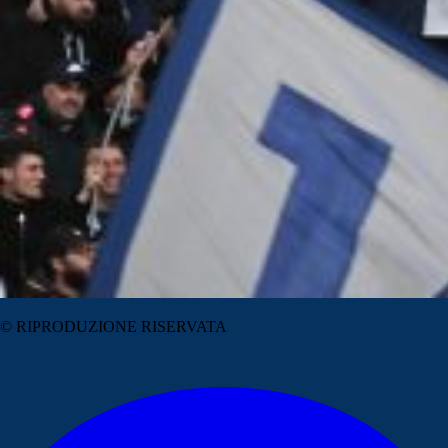
© RIPRODUZIONE RISERVATA