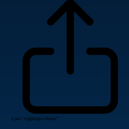
e poi "Aggiungi a Home"