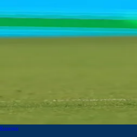
Rassegna