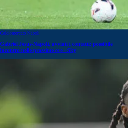
Calciomercato Napoli
Gabriel Jesus-Napoli, avviati i contatti: possibile
incontro nelle prossime ore - Sky