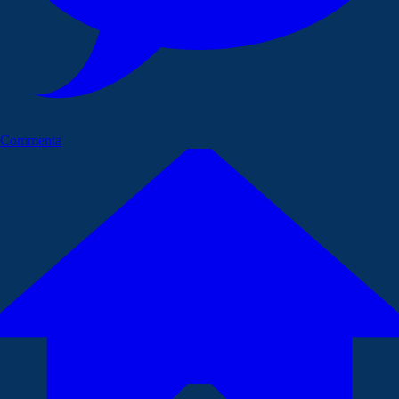
Commenta