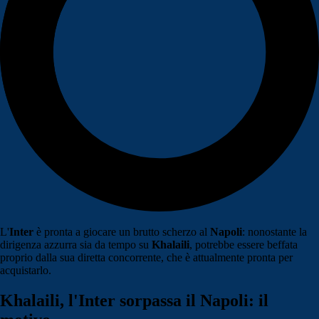
L'
Inter
è pronta a giocare un brutto scherzo al
Napoli
: nonostante la
dirigenza azzurra sia da tempo su
Khalaili
, potrebbe essere beffata
proprio dalla sua diretta concorrente, che è attualmente pronta per
acquistarlo.
Khalaili, l'Inter sorpassa il Napoli: il