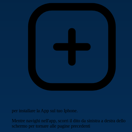
per installare la App sul tuo Iphone.
Mentre navighi nell'app, scorri il dito da sinistra a destra dello
schermo per tornare alle pagine precedenti