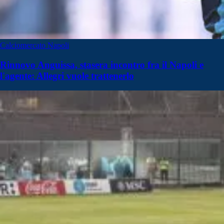
Calciomercato Napoli
Rinnovo Anguissa, stasera incontro fra il Napoli e
l'agente: Allegri vuole trattenerlo