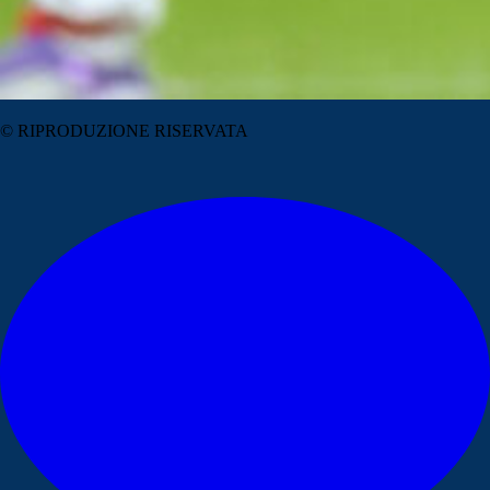
© RIPRODUZIONE RISERVATA