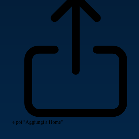
e poi "Aggiungi a Home"