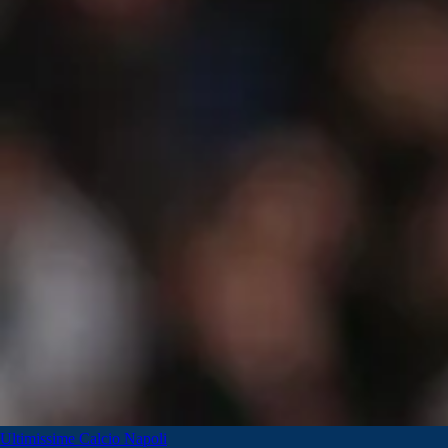
Ultimissime Calcio Napoli