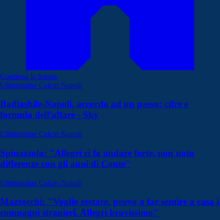
Continua la lettura
Ultimissime Calcio Napoli
Badiashile-Napoli, accordo ad un passo: cifre e
formula dell'affare - Sky
Ultimissime Calcio Napoli
Spinazzola: "Allegri ci fa andare forte, non noto
differenze con gli anni di Conte"
Ultimissime Calcio Napoli
Mazzocchi: "Voglio restare, provo a far sentire a casa i
compagni stranieri. Allegri bravissimo"