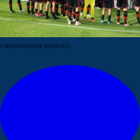
© RIPRODUZIONE RISERVATA