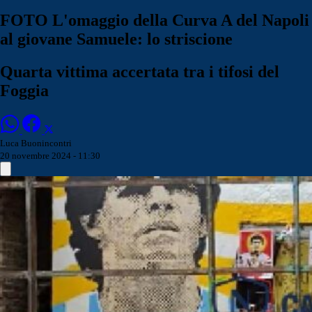
FOTO L'omaggio della Curva A del Napoli
al giovane Samuele: lo striscione
Quarta vittima accertata tra i tifosi del
Foggia
Luca Buonincontri
20 novembre 2024 - 11:30