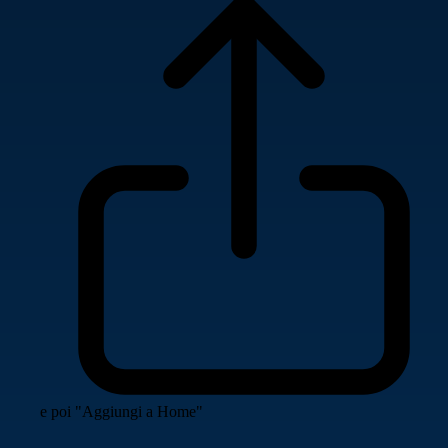
e poi "Aggiungi a Home"