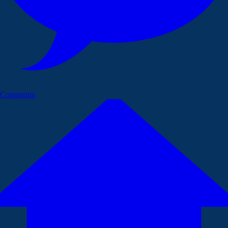
Commenta