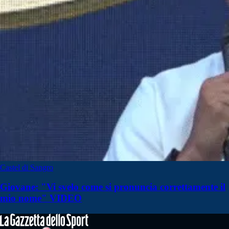
Castel di Sangro
Giovane: "Vi svelo come si pronuncia correttamente il
mio nome" VIDEO