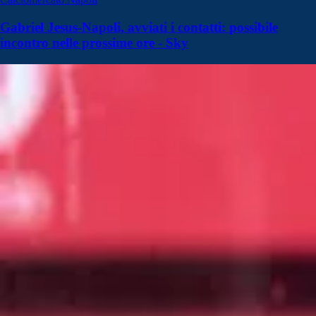
Gabriel Jesus-Napoli, avviati i contatti: possibile
incontro nelle prossime ore - Sky