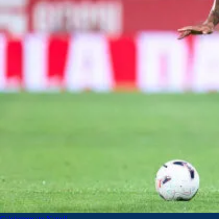
Calciomercato Napoli