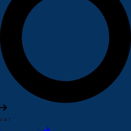
1 di 7