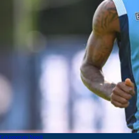
Calciomercato Napoli