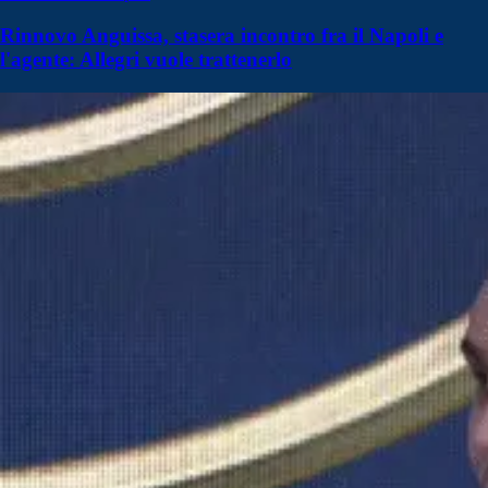
Rinnovo Anguissa, stasera incontro fra il Napoli e
l'agente: Allegri vuole trattenerlo