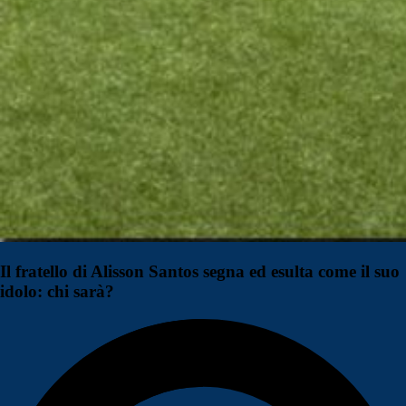
Il fratello di Alisson Santos segna ed esulta come il suo
idolo: chi sarà?