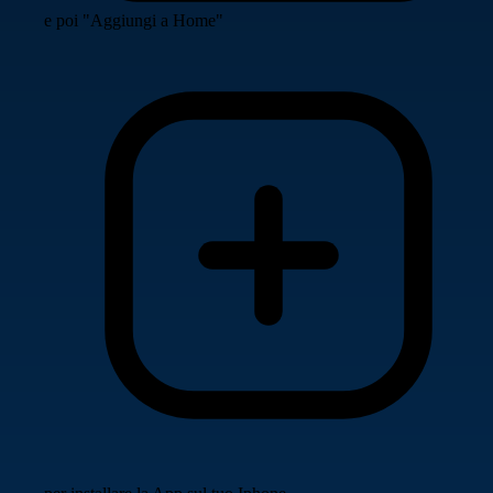
e poi "Aggiungi a Home"