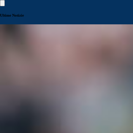
Ultime Notizie