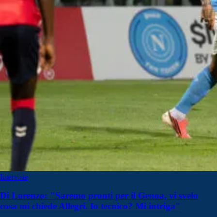
Interviste
Di Lorenzo: "Saremo pronti per il Genoa, vi svelo
cosa mi chiede Allegri. Io tecnico? Mi intriga"