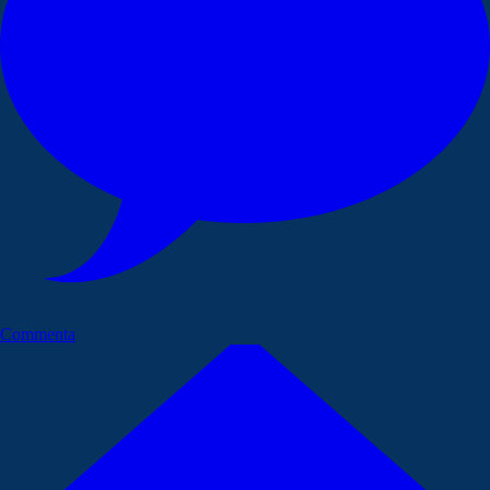
Commenta