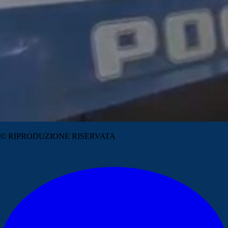
© RIPRODUZIONE RISERVATA