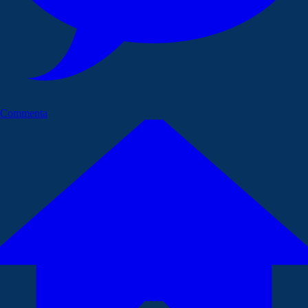
Commenta