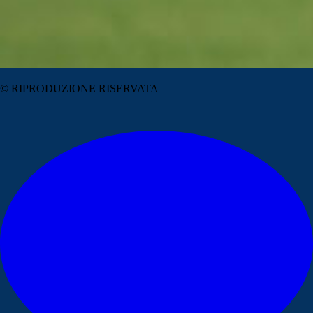
© RIPRODUZIONE RISERVATA