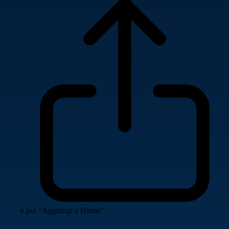
e poi "Aggiungi a Home"