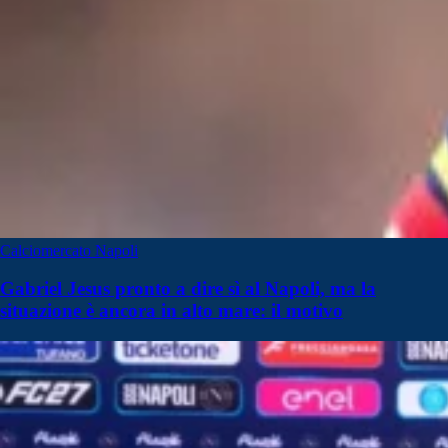
Calciomercato Napoli
Gabriel Jesus pronto a dire sì al Napoli, ma la
situazione è ancora in alto mare: il motivo