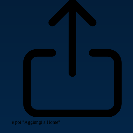
e poi "Aggiungi a Home"