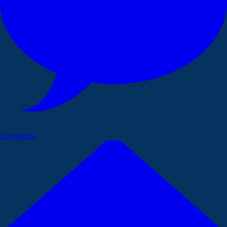
Commenta