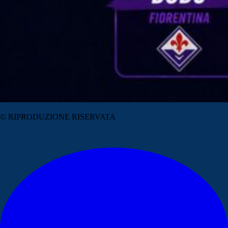
© RIPRODUZIONE RISERVATA