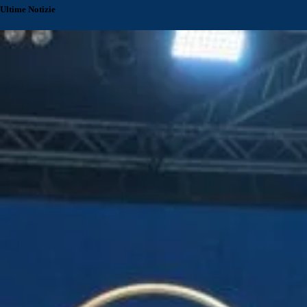
Ultime Notizie