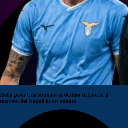
Dalla pista Gila sfumata al destino di Lucca: il
mercato del Napoli in un minuto