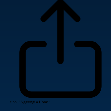
e poi "Aggiungi a Home"