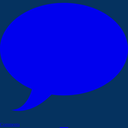
Commenta