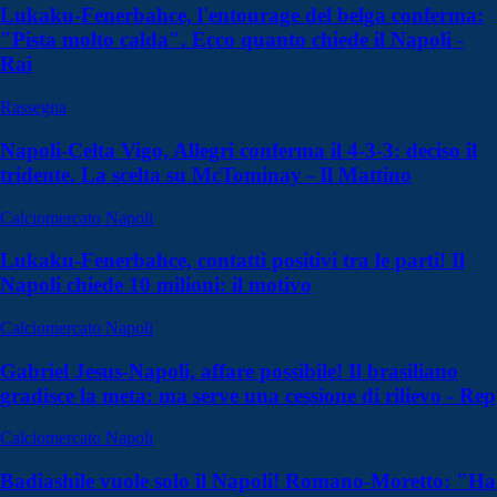
Lukaku-Fenerbahce, l'entourage del belga conferma:
"Pista molto calda". Ecco quanto chiede il Napoli -
Rai
Rassegna
Napoli-Celta Vigo, Allegri conferma il 4-3-3: deciso il
tridente. La scelta su McTominay - Il Mattino
Calciomercato Napoli
Lukaku-Fenerbahce, contatti positivi tra le parti! Il
Napoli chiede 10 milioni: il motivo
Calciomercato Napoli
Gabriel Jesus-Napoli, affare possibile! Il brasiliano
gradisce la meta: ma serve una cessione di rilievo - Rep
Calciomercato Napoli
Badiashile vuole solo il Napoli! Romano-Moretto: "Ha