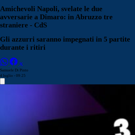
Amichevoli Napoli, svelate le due
avversarie a Dimaro: in Abruzzo tre
straniere - CdS
Gli azzurri saranno impegnati in 5 partite
durante i ritiri
Samuele Di Pinto
4 luglio - 09:25