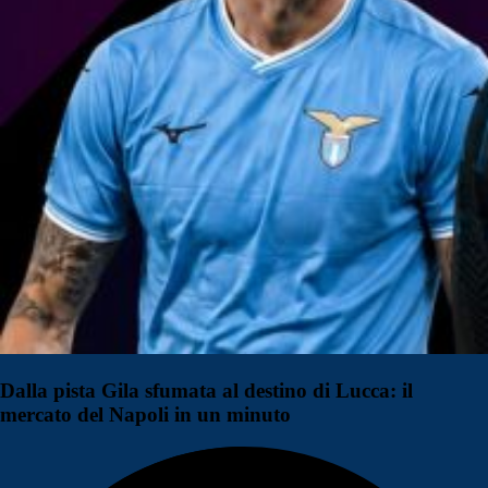
Dalla pista Gila sfumata al destino di Lucca: il
mercato del Napoli in un minuto