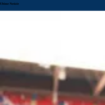
Ultime Notizie