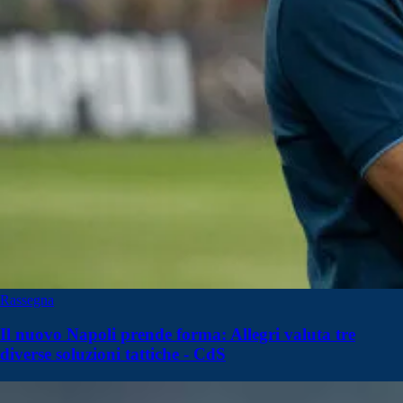
Rassegna
Il nuovo Napoli prende forma: Allegri valuta tre
diverse soluzioni tattiche - CdS