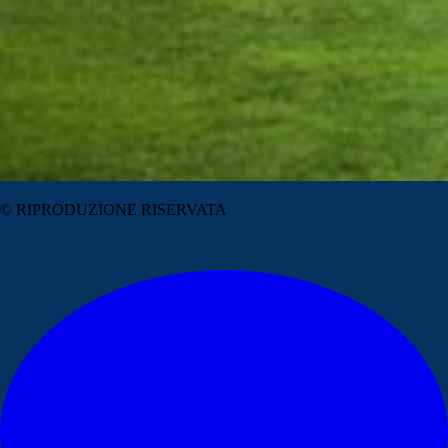
© RIPRODUZIONE RISERVATA