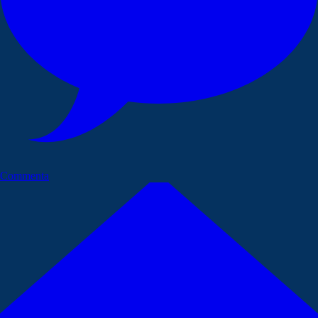
Commenta