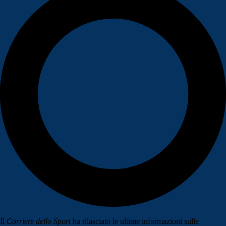
Il
Corriere dello Sport
ha rilasciato le ultime informazioni sulle