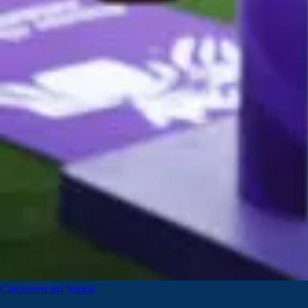
Calciomercato Napoli