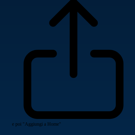
e poi "Aggiungi a Home"