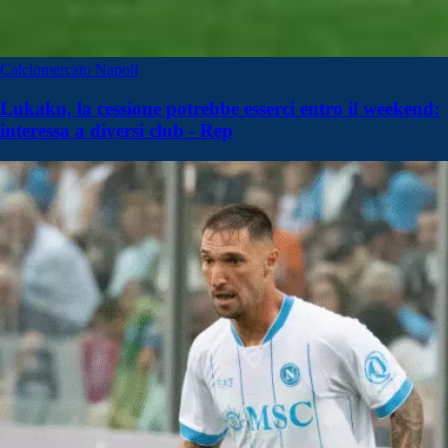
Calciomercato Napoli
Lukaku, la cessione potrebbe esserci entro il weekend:
interessa a diversi club - Rep