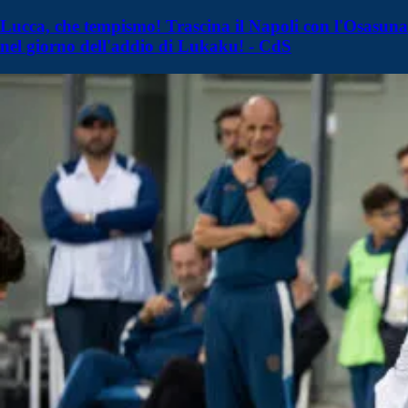
Lucca, che tempismo! Trascina il Napoli con l'Osasuna
nel giorno dell'addio di Lukaku! - CdS