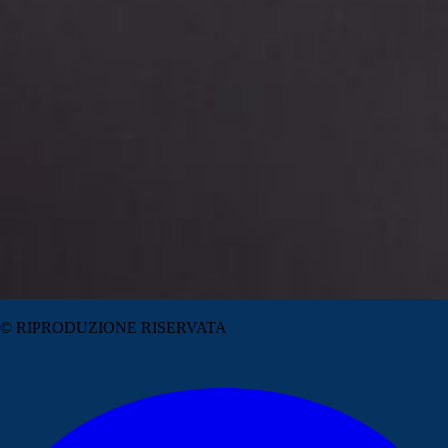
© RIPRODUZIONE RISERVATA