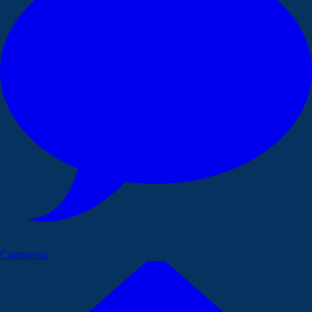
Commenta