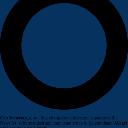
Ciro
Venerato
, giornalista ed esperto di mercato, ha parlato a Rai
News 24, soffermandosi sull'imminente arrivo di Massimiliano
Allegri