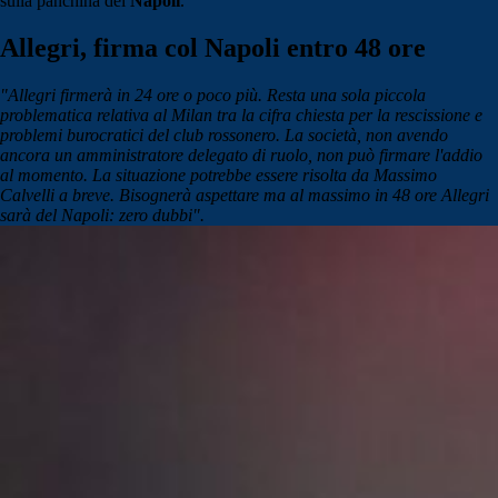
sulla panchina del
Napoli
.
Allegri, firma col Napoli entro 48 ore
"Allegri firmerà in 24 ore o poco più. Resta una sola piccola
problematica relativa al Milan tra la cifra chiesta per la rescissione e
problemi burocratici del club rossonero. La società, non avendo
ancora un amministratore delegato di ruolo, non può firmare l'addio
al momento. La situazione potrebbe essere risolta da Massimo
Calvelli a breve. Bisognerà aspettare ma al massimo in 48 ore Allegri
sarà del Napoli: zero dubbi".