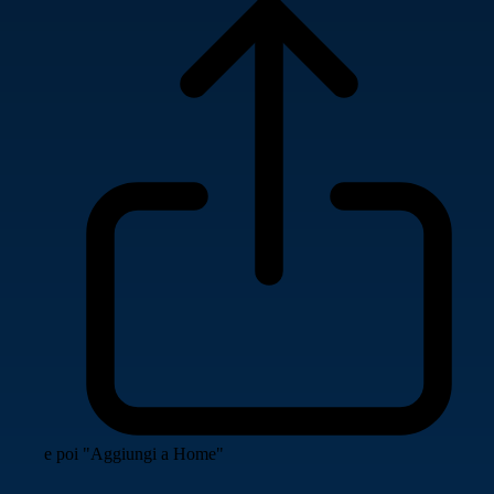
e poi "Aggiungi a Home"