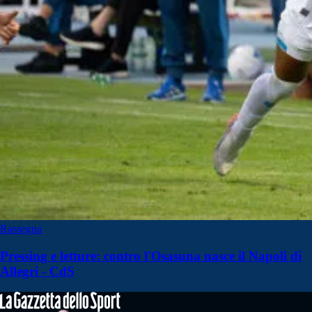
Rassegna
Pressing e letture: contro l'Osasuna nasce il Napoli di
Allegri - CdS