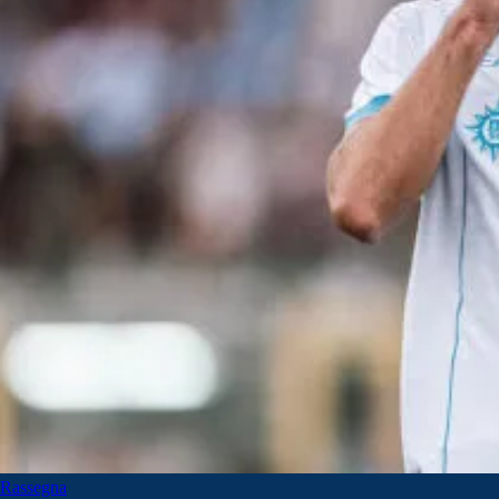
Rassegna